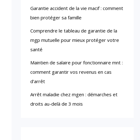
Garantie accident de la vie macif : comment
bien protéger sa famille
Comprendre le tableau de garantie de la
mgp mutuelle pour mieux protéger votre
santé
Maintien de salaire pour fonctionnaire mnt :
comment garantir vos revenus en cas
d’arrêt
Arrêt maladie chez mgen : démarches et
droits au-delà de 3 mois