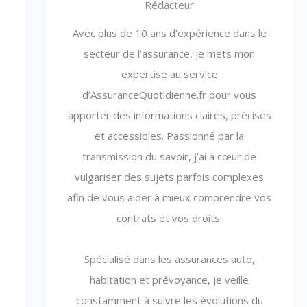
Rédacteur
Avec plus de 10 ans d’expérience dans le
secteur de l’assurance, je mets mon
expertise au service
d’AssuranceQuotidienne.fr pour vous
apporter des informations claires, précises
et accessibles. Passionné par la
transmission du savoir, j’ai à cœur de
vulgariser des sujets parfois complexes
afin de vous aider à mieux comprendre vos
contrats et vos droits.
Spécialisé dans les assurances auto,
habitation et prévoyance, je veille
constamment à suivre les évolutions du