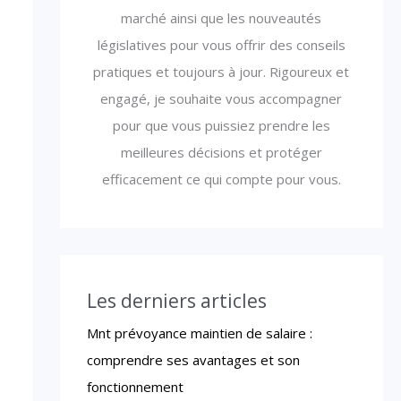
marché ainsi que les nouveautés
législatives pour vous offrir des conseils
pratiques et toujours à jour. Rigoureux et
engagé, je souhaite vous accompagner
pour que vous puissiez prendre les
meilleures décisions et protéger
efficacement ce qui compte pour vous.
Les derniers articles
Mnt prévoyance maintien de salaire :
comprendre ses avantages et son
fonctionnement