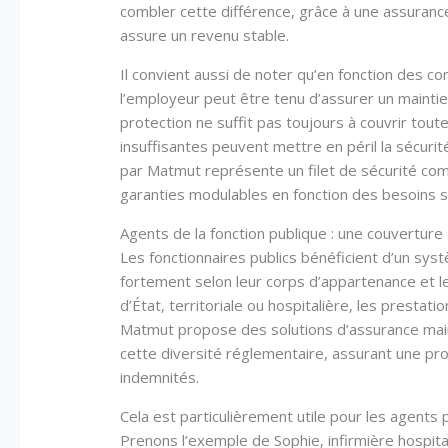
combler cette différence, grâce à une assurance
assure un revenu stable.
Il convient aussi de noter qu’en fonction des co
l’employeur peut être tenu d’assurer un maintien
protection ne suffit pas toujours à couvrir to
insuffisantes peuvent mettre en péril la sécur
par Matmut représente un filet de sécurité com
garanties modulables en fonction des besoins s
Agents de la fonction publique : une couverture 
Les fonctionnaires publics bénéficient d’un syst
fortement selon leur corps d’appartenance et le
d’État, territoriale ou hospitalière, les prestat
Matmut propose des solutions d’assurance main
cette diversité réglementaire, assurant une pro
indemnités.
Cela est particulièrement utile pour les agents 
Prenons l’exemple de Sophie, infirmière hospit