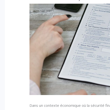
Dans un contexte économique où la sécurité fin